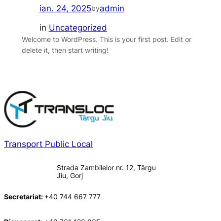
ian. 24, 2025
admin
by
in
Uncategorized
Welcome to WordPress. This is your first post. Edit or
delete it, then start writing!
Transport Public Local
Strada Zambilelor nr. 12, Târgu
Jiu, Gorj
Secretariat:
+40 744 667 777